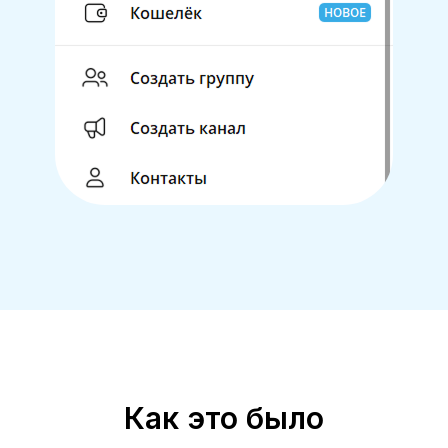
Как это было