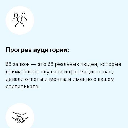
Прогрев аудитории:
66 заявок — это 66 реальных людей, которые
внимательно слушали информацию о вас,
давали ответы и мечтали именно о вашем
сертификате.