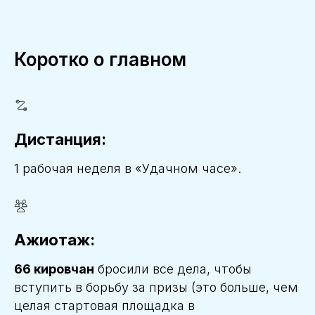
Коротко о главном
Дистанция:
1 рабочая неделя в «Удачном часе».
Ажиотаж:
66 кировчан
бросили все дела, чтобы
вступить в борьбу за призы (это больше, чем
целая стартовая площадка в