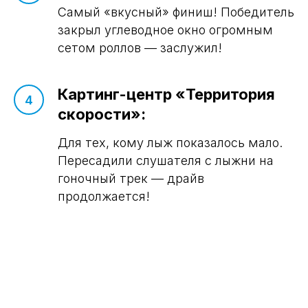
Самый «вкусный» финиш! Победитель
закрыл углеводное окно огромным
сетом роллов — заслужил!
Картинг-центр «Территория
скорости»:
Для тех, кому лыж показалось мало.
Пересадили слушателя с лыжни на
гоночный трек — драйв
продолжается!