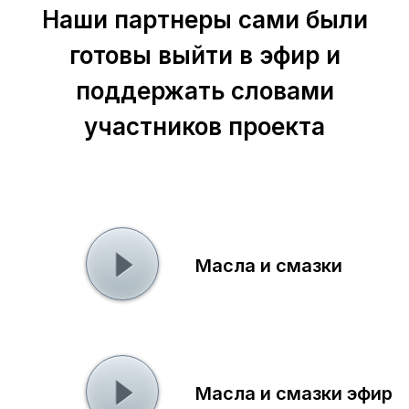
Наши партнеры сами были
готовы выйти в эфир и
поддержать словами
участников проекта
Масла и смазки
Масла и смазки эфир