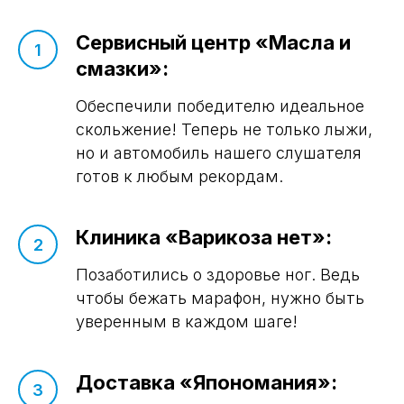
Сервисный центр «Масла и
смазки»:
Обеспечили победителю идеальное
скольжение! Теперь не только лыжи,
но и автомобиль нашего слушателя
готов к любым рекордам.
Клиника «Варикоза нет»:
Позаботились о здоровье ног. Ведь
чтобы бежать марафон, нужно быть
уверенным в каждом шаге!
Доставка «Япономания»: