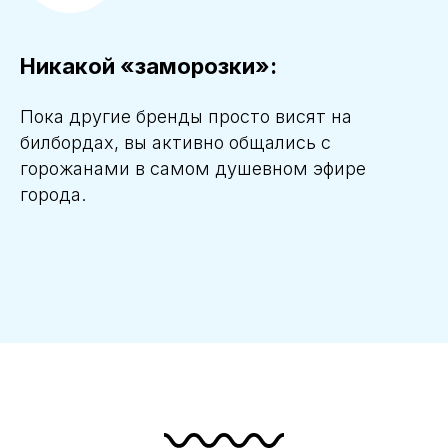
Никакой «заморозки»:
Пока другие бренды просто висят на
билбордах, вы активно общались с
горожанами в самом душевном эфире
города.