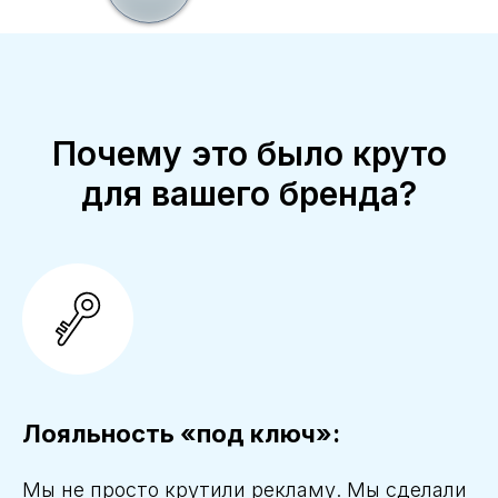
Почему это было круто
для вашего бренда?
Лояльность «под ключ»:
Мы не просто крутили рекламу. Мы сделали