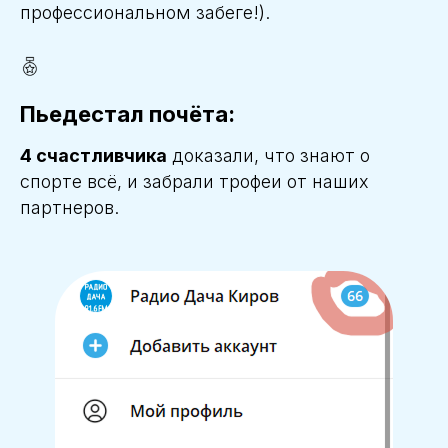
профессиональном забеге!).
Пьедестал почёта:
4 счастливчика
доказали, что знают о
спорте всё, и забрали трофеи от наших
партнеров.