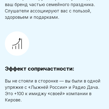
ваш бренд частью семейного праздника.
Слушатели ассоциируют вас с пользой,
здоровьем и подарками.
Эффект сопричастности:
Вы не стояли в сторонке — вы были в одной
упряжке с «Лыжнёй России» и Радио Дача.
Это +100 к имиджу «своей» компании в
Кирове.