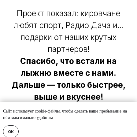
Проект показал: кировчане
любят спорт, Радио Дача и...
подарки от наших крутых
партнеров!
Спасибо, что встали на
лыжню вместе с нами.
Дальше — только быстрее,
выше и вкуснее!
Сайт использует cookie-файлы, чтобы сделать ваше пребывание на
нём максимально удобным
ОК