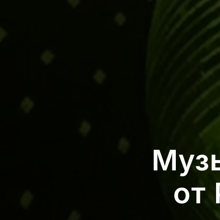
Муз
от