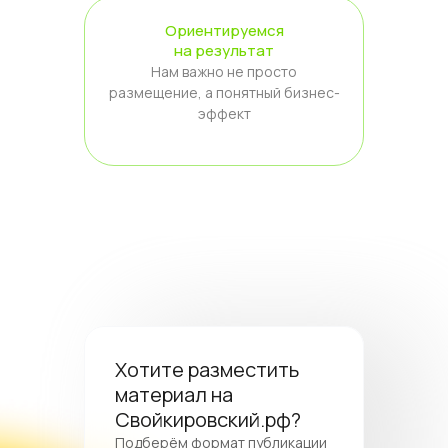
Ориентируемся
на результат
Нам важно не просто
размещение, а понятный бизнес-
эффект
Хотите разместить
материал на
Свойкировский.рф?
Подберём формат публикации