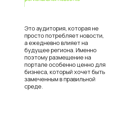
Это аудитория, которая не
просто потребляет новости,
а ежедневно влияет на
будущее региона. Именно
поэтому размещение на
портале особенно ценно для
бизнеса, который хочет быть
замеченным в правильной
среде.