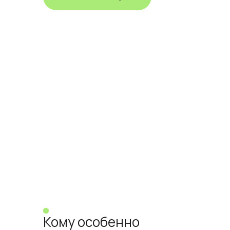
Кому особенно