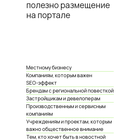
полезно размещение
на портале
Местному бизнесу
Компаниям, которым важен
SEO-эффект
Брендам с региональной повесткой
Застройщикам и девелоперам
Производственным и сервисным
компаниям
Учреждениям и проектам, которым
важно общественное внимание
Тем, кто хочет быть в новостной