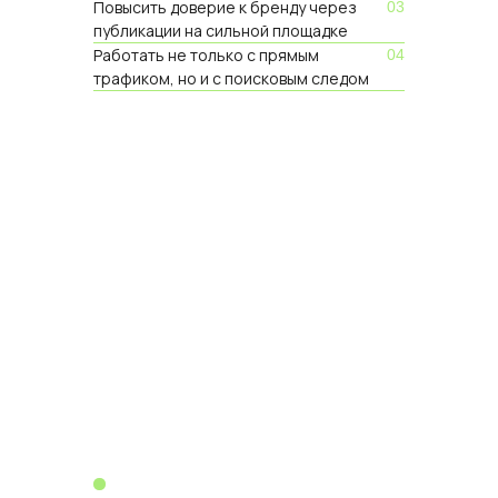
Повысить доверие к бренду через
03
публикации на сильной площадке
Работать не только с прямым
04
трафиком, но и с поисковым следом