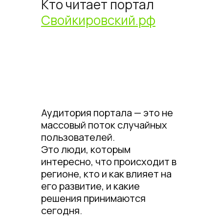
Кто читает портал
Свойкировский.рф
Аудитория портала — это не
массовый поток случайных
пользователей.
Это люди, которым
интересно, что происходит в
регионе, кто и как влияет на
его развитие, и какие
решения принимаются
сегодня.