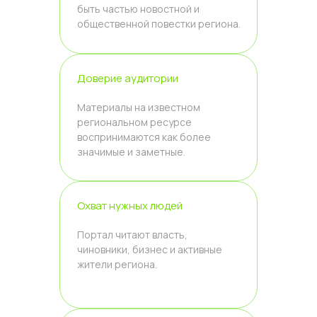
быть частью новостной и
общественной повестки региона.
Доверие аудитории
Материалы на известном
региональном ресурсе
воспринимаются как более
значимые и заметные.
Охват нужных людей
Портал читают власть,
чиновники, бизнес и активные
жители региона.