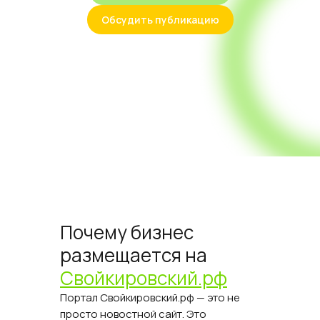
Обсудить публикацию
Почему бизнес
размещается на
Свойкировский.рф
Портал Свойкировский.рф — это не
просто новостной сайт. Это