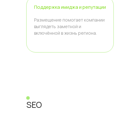
Поддержка имиджа и репутации
Размещение помогает компании
выглядеть заметной и
включённой в жизнь региона.
SEO