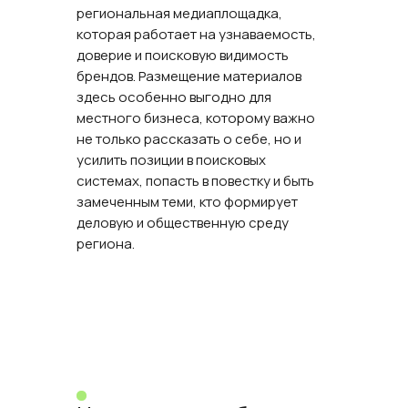
региональная медиаплощадка,
которая работает на узнаваемость,
доверие и поисковую видимость
брендов. Размещение материалов
здесь особенно выгодно для
местного бизнеса, которому важно
не только рассказать о себе, но и
усилить позиции в поисковых
системах, попасть в повестку и быть
замеченным теми, кто формирует
деловую и общественную среду
региона.