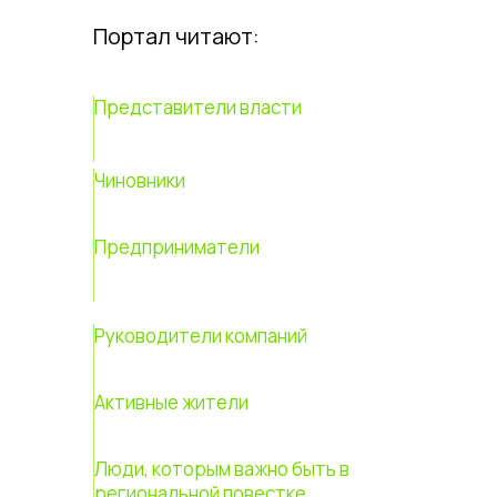
Портал читают:
Представители власти
Чиновники
Предприниматели
Руководители компаний
Активные жители
Люди, которым важно быть в
региональной повестке