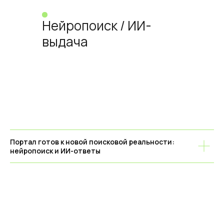
Нейропоиск / ИИ-
выдача
Портал готов к новой поисковой реальности:
нейропоиск и ИИ-ответы