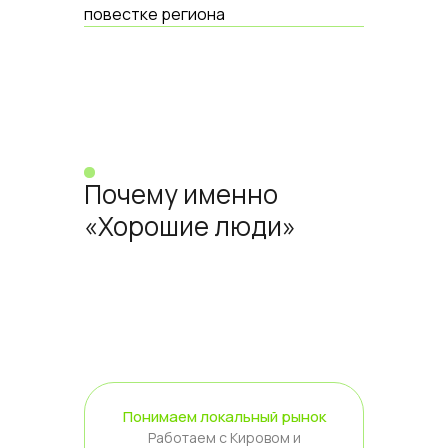
повестке региона
Почему именно
«Хорошие люди»
Понимаем локальный рынок
Работаем с Кировом и