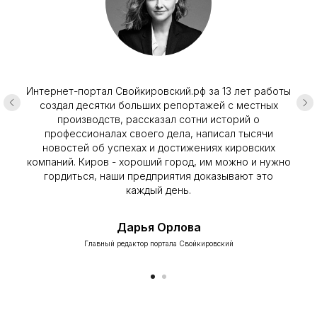
Интернет-портал Свойкировский.рф за 13 лет работы
создал десятки больших репортажей с местных
производств, рассказал сотни историй о
профессионалах своего дела, написал тысячи
новостей об успехах и достижениях кировских
компаний. Киров - хороший город, им можно и нужно
гордиться, наши предприятия доказывают это
каждый день.
Дарья Орлова
Главный редактор портала Свойкировский