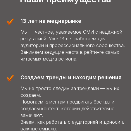
13 лет на медиарынке
Мы — честное, уважаемое СМИ с надёжной
репутацией. Уже 13 лет работаем для
аудитории и профессионального сообщества.
Занимаем ведущие места в рейтинге самых
читаемых медиа региона.
Создаем тренды и находим решения
Мы не просто следим за трендами — мы их
создаем.
Помогаем клиентам продвигать бренды и
создаём контент, который действительно
замечают.
Знаем, как работать с аудиторией и доносить
важные смыслы.