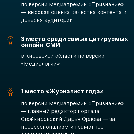
по версии медиапремии «Признание»
— высокая оценка качества контента и
доверия аудитории
3 место среди самых цитируемых
онлайн-СМИ
в Кировской области по версии
«Медиалогии»
1 место «Журналист года»
по версии медиапремии «Признание»
— главный редактор портала
Свойкировский Дарья Орлова — за
профессионализм и грамотное