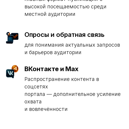
высокой посещаемостью среди
местной аудитории
Опросы и обратная связь
для понимания актуальных запросов
и барьеров аудитории
ВКонтакте и Max
Распространение контента в
соцсетях
портала — дополнительное усиление
охвата
и вовлечённости