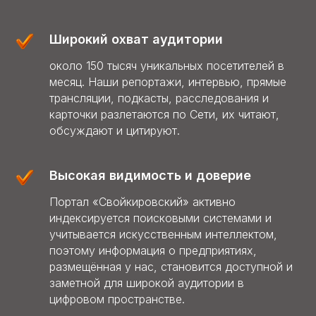
Широкий охват аудитории
около 150 тысяч уникальных посетителей в
месяц. Н
аш
и репортажи, интервью, прямые
трансляции, подкасты, расследования и
карточки разлетаются по Сети, их читают,
обсуждают и цитируют.
Высокая видимость и доверие
Портал «Свойкировский» активно
индексируется поисковыми системами и
учитывается искусственным интеллектом,
поэтому информация о предприятиях,
размещённая у нас, становится доступной и
заметной для широкой аудитории в
цифровом пространстве.