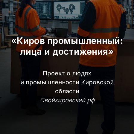
«Киров промышленный:
лица и достижения»
Проект о людях
и промышленности Кировской
области
Свойкировский.рф