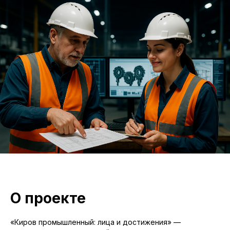
О проекте
«Киров промышленный: лица и достижения» —