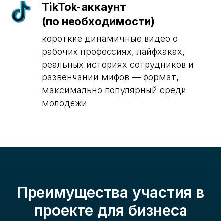
TikTok-аккаунт
(по необходимости)
короткие динамичные видео о
рабочих профессиях, лайфхаках,
реальных историях сотрудников и
развенчании мифов — формат,
максимально популярный среди
молодёжи
Преимущества участия в
проекте для бизнеса