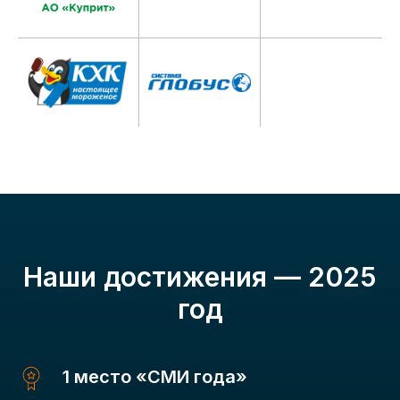
Наши достижения — 2025
год
1 место «СМИ года»