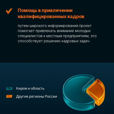
Помощь в привлечении
квалифицированных кадров
путем широкого информирования проект
помогает привлекать внимание молодых
специалистов к местным предприятиям, это
способствует решению кадровых задач.