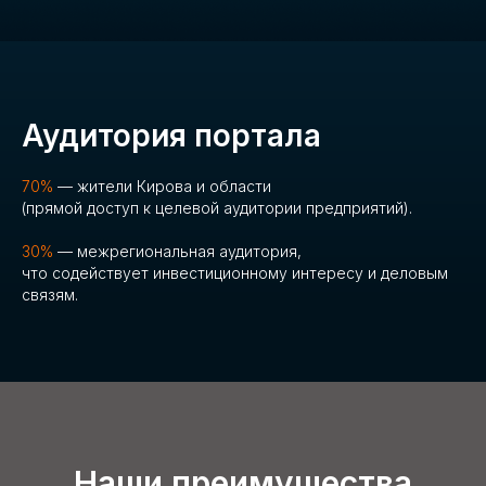
Аудитория портала
70%
— жители Кирова и области
(прямой доступ к целевой аудитории предприятий).
30%
— межрегиональная аудитория,
что содействует инвестиционному интересу и деловым
связям.
Наши преимущества