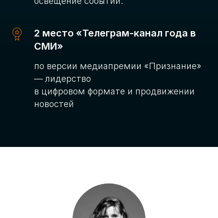
освещение событий.
2 место «Телеграм-канал года в
СМИ»
по версии медиапремии «Признание»
— лидерство
в цифровом формате и продвижении
новостей