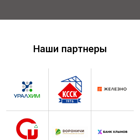
Наши партнеры