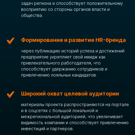
задач региона и способствует положительному
восприятию со стороны органов власти и
общества.
Формирование и развитие HR-бренда
через публикацию историй успеха и достижений
предприятие укрепляет свой имидж как
привлекательного работодателя, что
способствует удержанию сотрудников и
привлечению лояльных кандидатов.
Широкий охват целевой аудитории
материалы проекта распространяются на портале
и в соцсетях с большой локальной и
межрегиональной аудиторией, что увеличивает
видимость компании и способствует привлечению
инвестиций и партнеров.