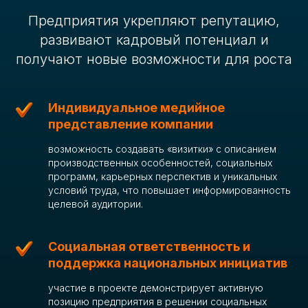
Предприятия укрепляют репутацию,
развивают кадровый потенциал и
получают новые возможности для роста
Индивидуальное медийное
представление компании
возможность создавать «визитки» с описанием
производственных особенностей, социальных
программ, карьерных перспектив и уникальных
условий труда, что повышает информированность
целевой аудитории.
Социальная ответственность и
поддержка национальных инициатив
участие в проекте демонстрирует активную
позицию предприятия в решении социальных