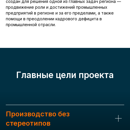
создан для решения одной из главных задач региона —
продвижение роли и достижений промышленных
предприятий в регионе и за его пределами, а также
помощи в преодолении кадрового дефицита в
промышленной отрасли.
Глав
ные цел
и проекта
Производство без
стереотипов