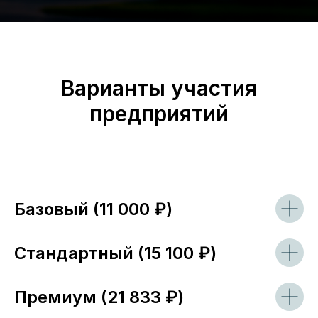
Варианты участия
предприятий
Базовый (11 000 ₽)
Стандартный (15 100 ₽)
Премиум (21 833 ₽)